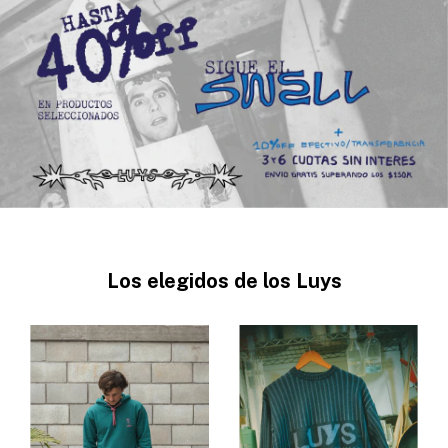
Los elegidos de los Luys