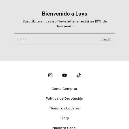
Bienvenido a Luys
Suscribite a nuestro Newsletter y recibí un 10% de
descuento
Como Comprar
Política de Devolución
Nuestros Locales
Diary
Nuestro Canal