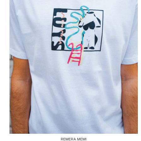
REMERA MEMI