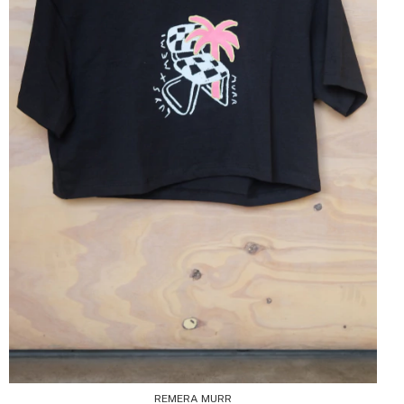
REMERA MURR