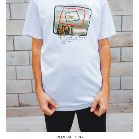
REMERA FOCO