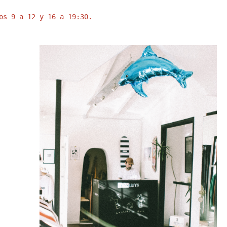
os 9 a 12 y 16 a 19:30.