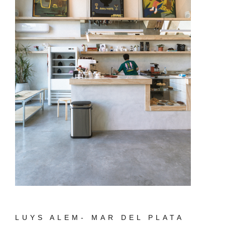
LUYS ALEM- MAR DEL PLATA