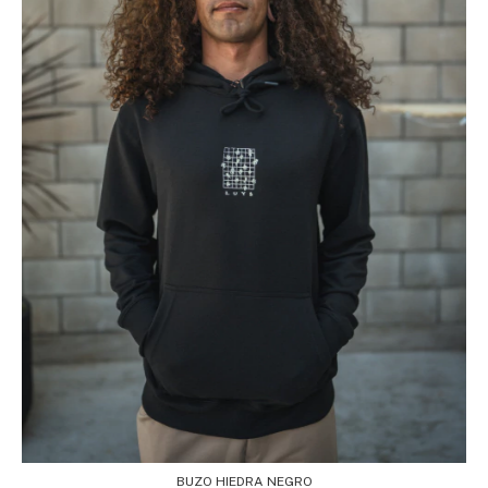
BUZO HIEDRA NEGRO