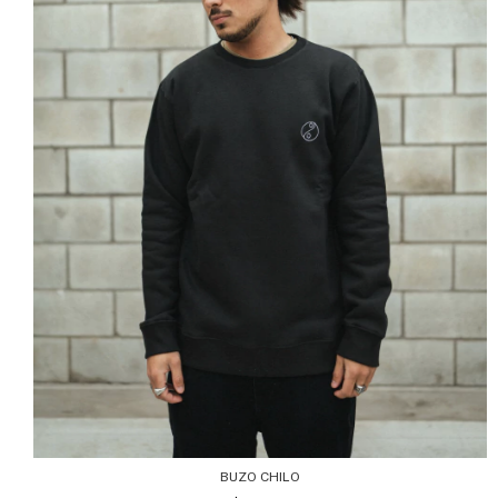
BUZO CHILO