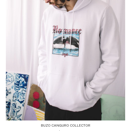
BUZO CANGURO COLLECTOR