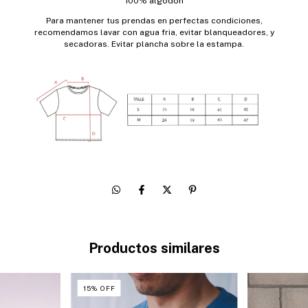
100% algodón
Para mantener tus prendas en perfectas condiciones,
recomendamos lavar con agua fria, evitar blanqueadores, y
secadoras. Evitar plancha sobre la estampa.
Productos similares
15
%
OFF