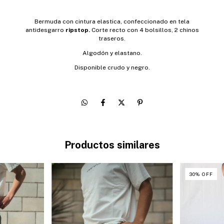
Bermuda con cintura elastica, confeccionado en tela
antidesgarro
ripstop.
Corte recto con 4 bolsillos, 2 chinos
traseros.
Algodón y elastano.
Disponible crudo y negro.
Productos similares
30
%
OFF