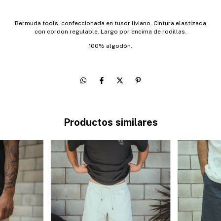
Bermuda tools, confeccionada en tusor liviano. Cintura elastizada
con cordon regulable. Largo por encima de rodillas.
100% algodón.
Productos similares