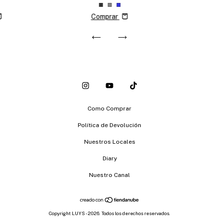
Comprar
Como Comprar
Política de Devolución
Nuestros Locales
Diary
Nuestro Canal
Copyright LUYS - 2026. Todos los derechos reservados.