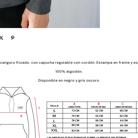
canguro frizado, con capucha regulable con cordón. Estampa en frente y e
100% algodón.
Disponible en negro y gris oscuro.