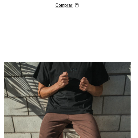
Comprar