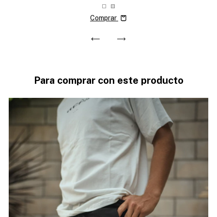
Comprar
Para comprar con este producto