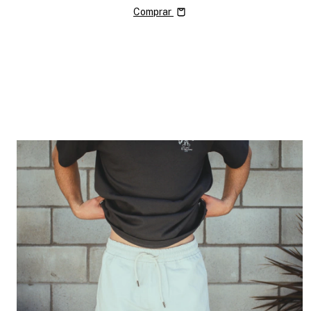
Comprar