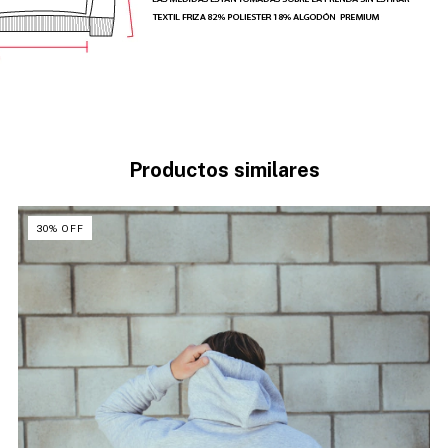
Productos similares
30
%
OFF