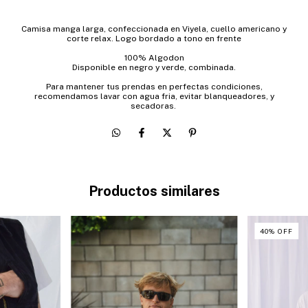
Camisa manga larga, confeccionada en Viyela, cuello americano y
corte relax. Logo bordado a tono en frente
100% Algodon
Disponible en negro y verde, combinada.
Para mantener tus prendas en perfectas condiciones,
recomendamos lavar con agua fria, evitar blanqueadores, y
secadoras.
Productos similares
40
%
OFF