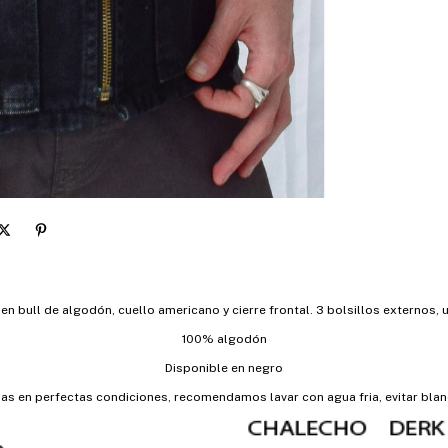
bull de algodón, cuello americano y cierre frontal. 3 bolsillos externos, un
100% algodón
Disponible en negro
as en perfectas condiciones, recomendamos lavar con agua fria, evitar bla