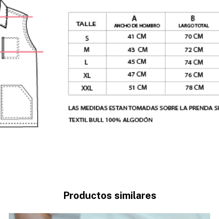
Productos similares