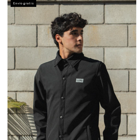
Envío gratis