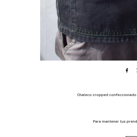
Chaleco cropped confeccionado en 
Para mantener tus prend