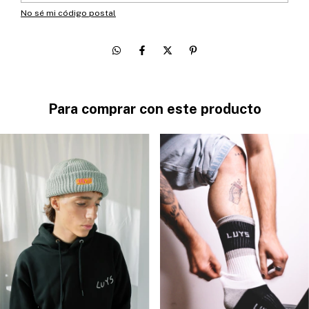
No sé mi código postal
Para comprar con este producto