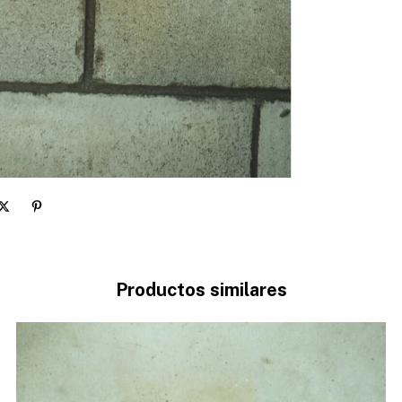
Productos similares