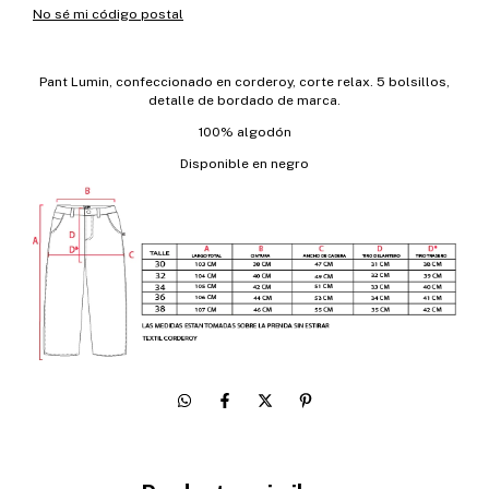
No sé mi código postal
Pant Lumin, confeccionado en corderoy, corte relax. 5 bolsillos,
detalle de bordado de marca.
100% algodón
Disponible en negro