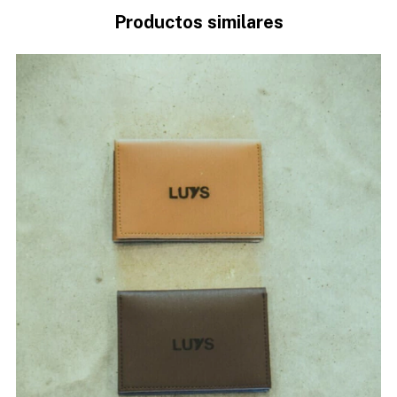
Productos similares