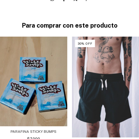
Para comprar con este producto
30
%
OFF
PARAFINA STICKY BUMPS
$7.000