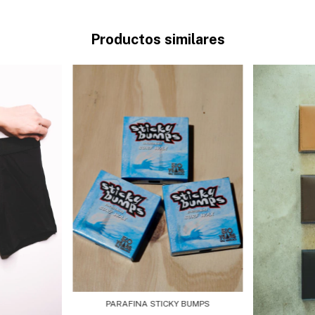
Productos similares
PARAFINA STICKY BUMPS